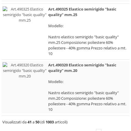
Art.490325 Elastico semirigido "basic
quality" mm.25
Modello:
Nastro elastico semirigido "basic quality"
mm.25 Composizione: poliestere 60%
poliestere - 40% gomma Prezzo relativo a mt.
10
Art.490320 Elastico semirigido "basic
quality" mm.20
Modello:
Nastro elastico semirigido "basic quality"
mm.20 Composizione: poliestere 60%
poliestere - 40% gomma Prezzo relativo a mt.
10
Visualizzati da
41
a
50
(di
1003
articoli)