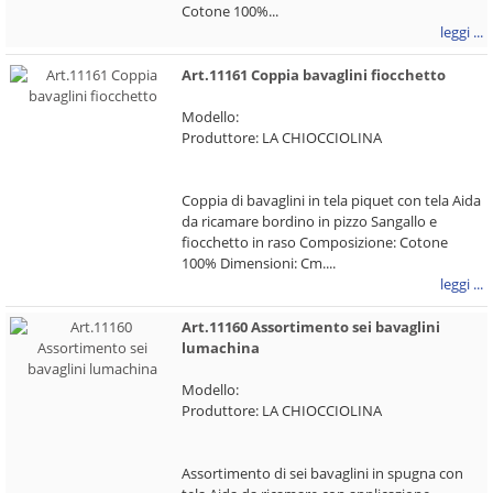
Cotone 100%...
leggi ...
Art.11161 Coppia bavaglini fiocchetto
Modello:
Produttore: LA CHIOCCIOLINA
Coppia di bavaglini in tela piquet con tela Aida
da ricamare bordino in pizzo Sangallo e
fiocchetto in raso Composizione: Cotone
100% Dimensioni: Cm....
leggi ...
Art.11160 Assortimento sei bavaglini
lumachina
Modello:
Produttore: LA CHIOCCIOLINA
Assortimento di sei bavaglini in spugna con