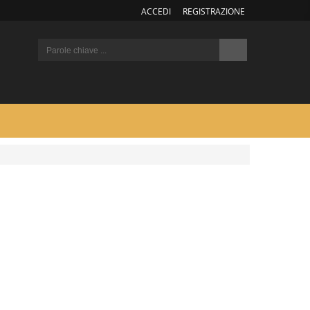
ACCEDI
REGISTRAZIONE