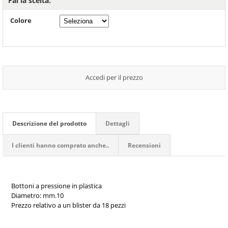
Fai la scelta:
Colore
Accedi per il prezzo
Descrizione del prodotto
Dettagli
I clienti hanno comprato anche..
Recensioni
Bottoni a pressione in plastica
Diametro: mm.10
Prezzo relativo a un blister da 18 pezzi