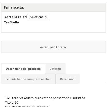
Fai la scelta:
Cartella colori
Tre Stelle
Accedi per il prezzo
Descrizione del prodotto
Dettagli
I clienti hanno comprato anche..
Recensioni
Tre Stelle Art.4 filato puro cotone per sartoria e industria.
Titolo: 50