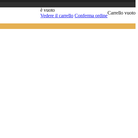
è vuoto
Carrello vuoto
Vedere il carrello
Conferma ordine