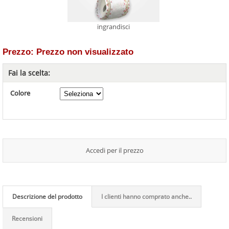
ingrandisci
Prezzo: Prezzo non visualizzato
Fai la scelta:
Colore
Accedi per il prezzo
Descrizione del prodotto
I clienti hanno comprato anche..
Recensioni