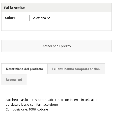
Fai la scelta:
Colore
Accedi per il prezzo
Descrizione del prodotto
I clienti hanno comprato anche..
Recensioni
Sacchetto asilo in tessuto quadrettato con inserto in tela aida
bordata e laccio con fermacordone
Composizione: 100% cotone