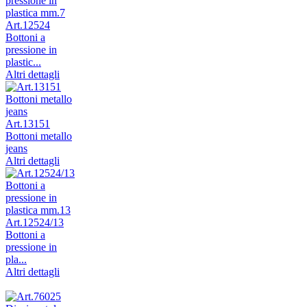
Art.12524
Bottoni a
pressione in
plastic...
Altri dettagli
Art.13151
Bottoni metallo
jeans
Altri dettagli
Art.12524/13
Bottoni a
pressione in
pla...
Altri dettagli