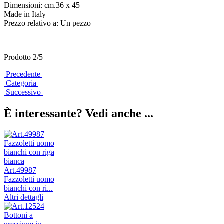
Dimensioni: cm.36 x 45
Made in Italy
Prezzo relativo a: Un pezzo
Prodotto 2/5
Precedente
Categoria
Successivo
È interessante? Vedi anche ...
Art.49987
Fazzoletti uomo
bianchi con ri...
Altri dettagli