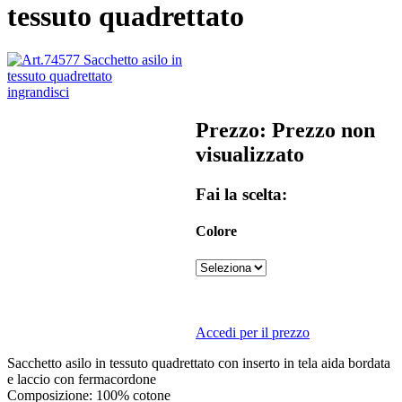
tessuto quadrettato
ingrandisci
Prezzo: Prezzo non
visualizzato
Fai la scelta:
Colore
Accedi per il prezzo
Sacchetto asilo in tessuto quadrettato con inserto in tela aida bordata
e laccio con fermacordone
Composizione: 100% cotone