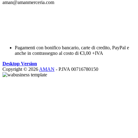
aman@amanmerceria.com
Pagamenti con bonifico bancario, carte di credito, PayPal e
anche in contrassegno al costo di €3,00 +IVA
Desktop Version
Copyright © 2026
AMAN
- P.IVA 00716780150