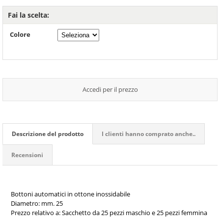
Fai la scelta:
Colore
Accedi per il prezzo
Descrizione del prodotto
I clienti hanno comprato anche..
Recensioni
Bottoni automatici in ottone inossidabile
Diametro: mm. 25
Prezzo relativo a: Sacchetto da 25 pezzi maschio e 25 pezzi femmina