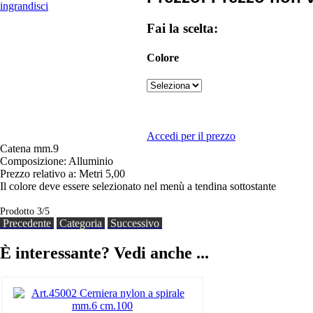
ingrandisci
Fai la scelta:
Colore
Accedi per il prezzo
Catena mm.9
Composizione: Alluminio
Prezzo relativo a: Metri 5,00
Il colore deve essere selezionato nel menù a tendina sottostante
Prodotto 3/5
Precedente
Categoria
Successivo
È interessante? Vedi anche ...