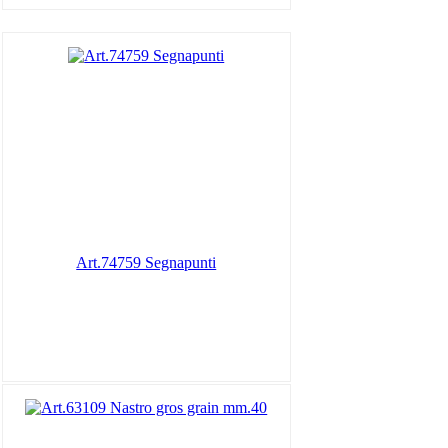
Art.74759 Segnapunti