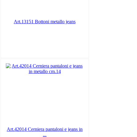
Art.13151 Bottoni metallo jeans
Art.42014 Cerniera pantaloni e jeans in
...