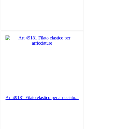
Art.49181 Filato elastico per arricciatu...