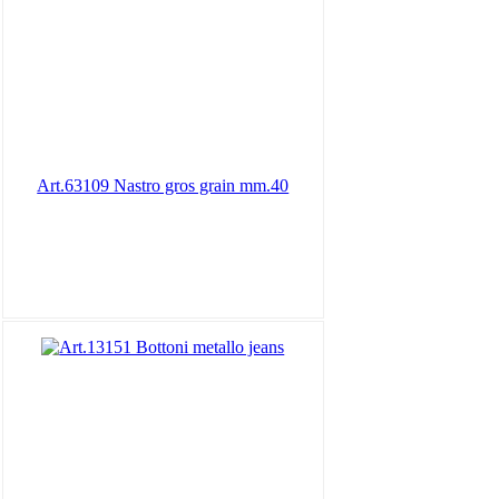
Art.63109 Nastro gros grain mm.40