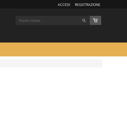
ACCEDI
REGISTRAZIONE