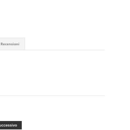
Recensioni
ccessivo