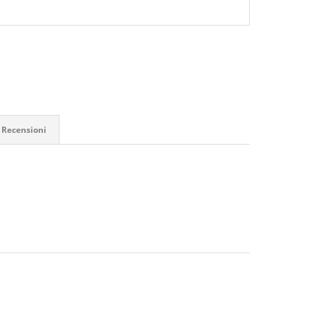
Recensioni