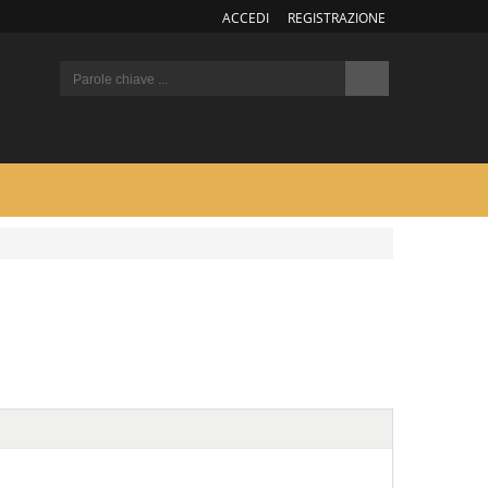
ACCEDI
REGISTRAZIONE