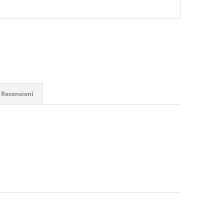
Recensioni