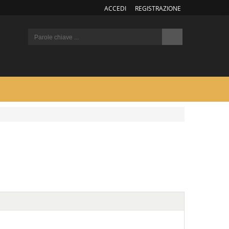
ACCEDI
REGISTRAZIONE