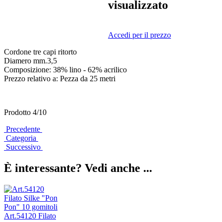
visualizzato
Accedi per il prezzo
Cordone tre capi ritorto
Diamero mm.3,5
Composizione: 38% lino - 62% acrilico
Prezzo relativo a: Pezza da 25 metri
Prodotto 4/10
Precedente
Categoria
Successivo
È interessante? Vedi anche ...
Art.54120 Filato