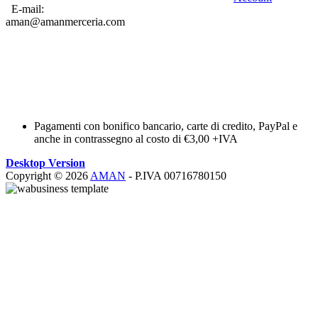
E-mail:
aman@amanmerceria.com
Pagamenti con bonifico bancario, carte di credito, PayPal e
anche in contrassegno al costo di €3,00 +IVA
Desktop Version
Copyright © 2026
AMAN
- P.IVA 00716780150