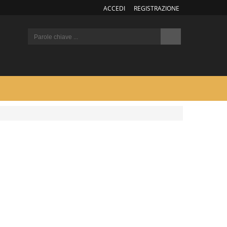
ACCEDI
REGISTRAZIONE