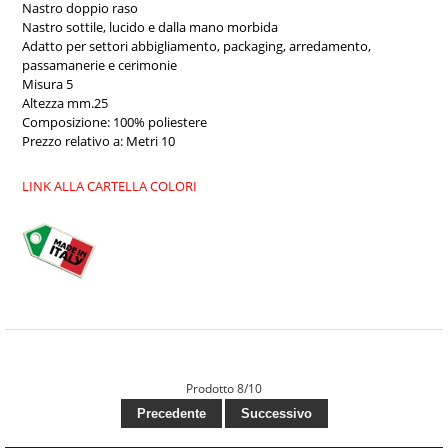
Nastro doppio raso
Nastro sottile, lucido e dalla mano morbida
Adatto per settori abbigliamento, packaging, arredamento,
passamanerie e cerimonie
Misura 5
Altezza mm.25
Composizione: 100% poliestere
Prezzo relativo a: Metri 10
LINK ALLA CARTELLA COLORI
Prodotto 8/10
Precedente
Successivo