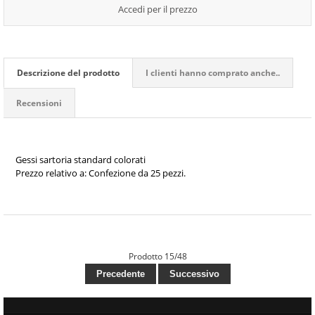
Accedi per il prezzo
Descrizione del prodotto
I clienti hanno comprato anche..
Recensioni
Gessi sartoria standard colorati
Prezzo relativo a: Confezione da 25 pezzi.
Prodotto 15/48
Precedente
Successivo