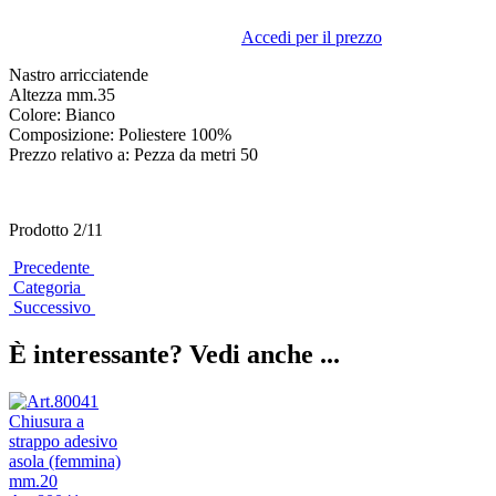
Accedi per il prezzo
Nastro arricciatende
Altezza mm.35
Colore: Bianco
Composizione: Poliestere 100%
Prezzo relativo a: Pezza da metri 50
Prodotto 2/11
Precedente
Categoria
Successivo
È interessante? Vedi anche ...