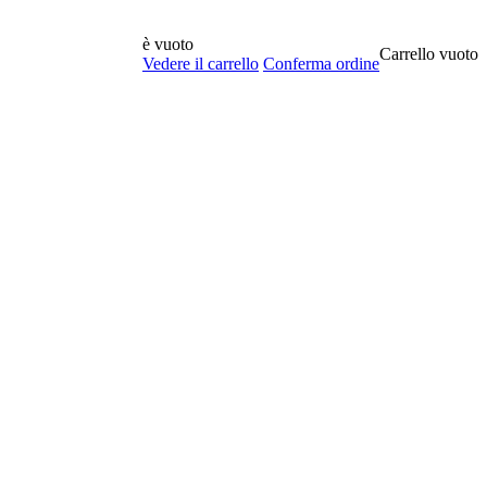
è vuoto
Carrello vuoto
Vedere il carrello
Conferma ordine