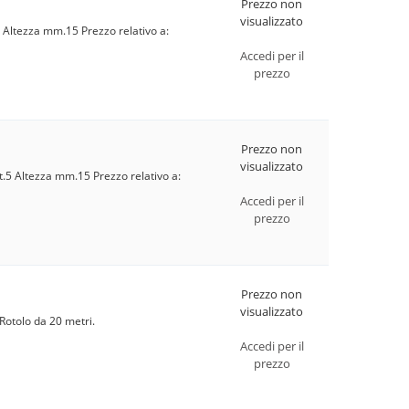
Prezzo non
visualizzato
5 Altezza mm.15 Prezzo relativo a:
Accedi per il
prezzo
Prezzo non
visualizzato
t.5 Altezza mm.15 Prezzo relativo a:
Accedi per il
prezzo
Prezzo non
visualizzato
 Rotolo da 20 metri.
Accedi per il
prezzo