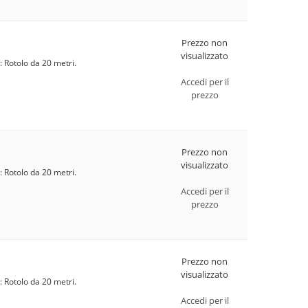
Prezzo non
visualizzato
: Rotolo da 20 metri.
Accedi per il
prezzo
Prezzo non
visualizzato
: Rotolo da 20 metri.
Accedi per il
prezzo
Prezzo non
visualizzato
: Rotolo da 20 metri.
Accedi per il