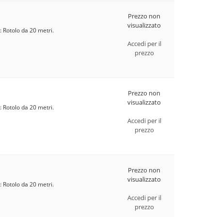
Prezzo non
visualizzato
: Rotolo da 20 metri.
Accedi per il
prezzo
Prezzo non
visualizzato
: Rotolo da 20 metri.
Accedi per il
prezzo
Prezzo non
visualizzato
: Rotolo da 20 metri.
Accedi per il
prezzo