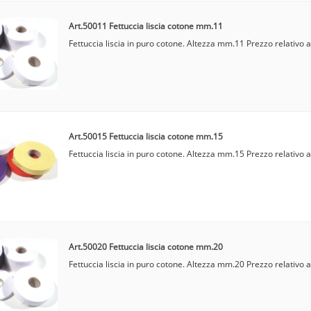
Art.50011 Fettuccia liscia cotone mm.11
Fettuccia liscia in puro cotone. Altezza mm.11 Prezzo relativo a
Art.50015 Fettuccia liscia cotone mm.15
Fettuccia liscia in puro cotone. Altezza mm.15 Prezzo relativo a
Art.50020 Fettuccia liscia cotone mm.20
Fettuccia liscia in puro cotone. Altezza mm.20 Prezzo relativo a