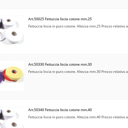
Art.50025 Fettuccia liscia cotone mm.25
Fettuccia liscia in puro cotone. Altezza mm.25 Prezzo relativo a
Art.50330 Fettuccia liscia cotone mm.30
Fettuccia liscia in puro cotone. Altezza mm.30 Prezzo relativo a
Art.50340 Fettuccia liscia cotone mm.40
Fettuccia liscia in puro cotone. Altezza mm.40 Prezzo relativo a